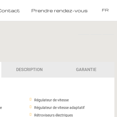
Contact
Prendre rendez-vous
FR
DESCRIPTION
GARANTIE
Régulateur de vitesse
ue
Régulateur de vitesse adaptatif
Rétroviseurs électriques