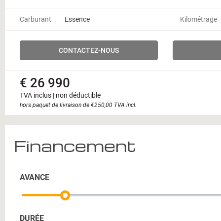
Carburant
Essence
Kilométrage
CONTACTEZ-NOUS
€ 26 990
TVA inclus | non déductible
hors paquet de livraison de €250,00 TVA incl.
Financement
AVANCE
DURÉE