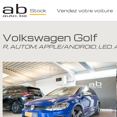
Stock
Vendez votre voiture
Volkswagen Golf
R, AUTOM, APPLE/ANDROID, LED, 