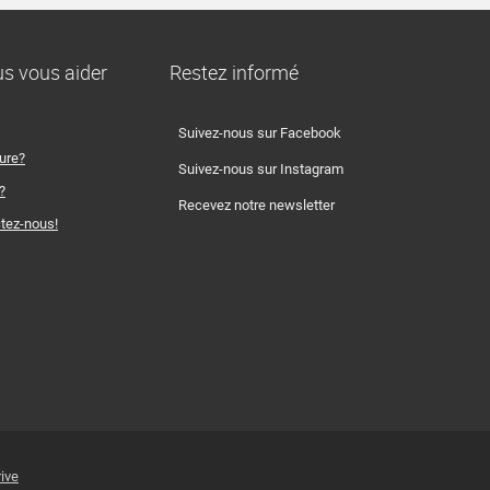
 vous aider
Restez informé
Suivez-nous sur Facebook
ture?
Suivez-nous sur Instagram
?
Recevez notre newsletter
tez-nous!
rive