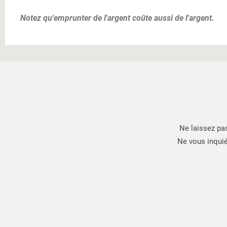
Notez qu'emprunter de l'argent coûte aussi de l'argent.
Ne laissez pa
Ne vous inquié