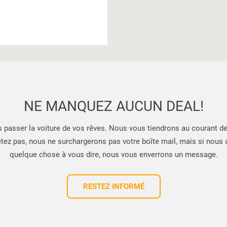
NE MANQUEZ AUCUN DEAL!
s passer la voiture de vos rêves. Nous vous tiendrons au courant d
tez pas, nous ne surchargerons pas votre boîte mail, mais si nous
quelque chose à vous dire, nous vous enverrons un message.
RESTEZ INFORMÉ