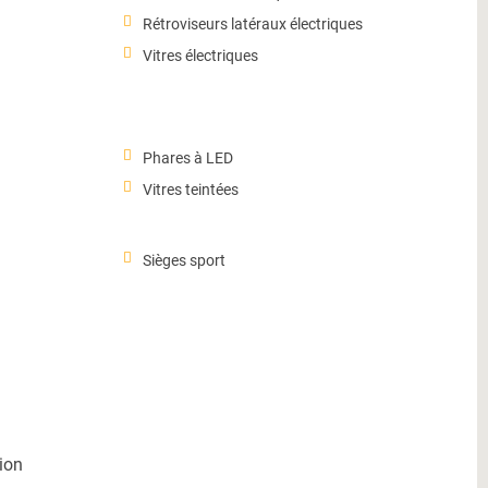
Rétroviseurs latéraux électriques
Vitres électriques
Phares à LED
Vitres teintées
Sièges sport
ion