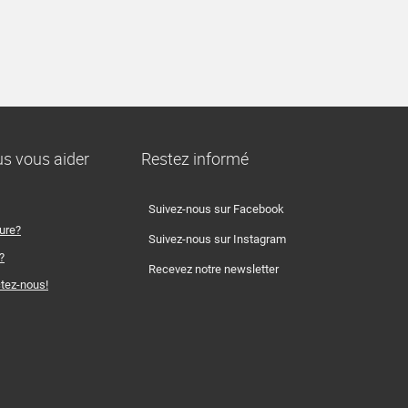
 vous aider
Restez informé
Suivez-nous sur Facebook
ture?
Suivez-nous sur Instagram
?
Recevez notre newsletter
tez-nous!