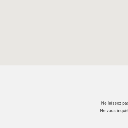
Ne laissez pa
Ne vous inquié