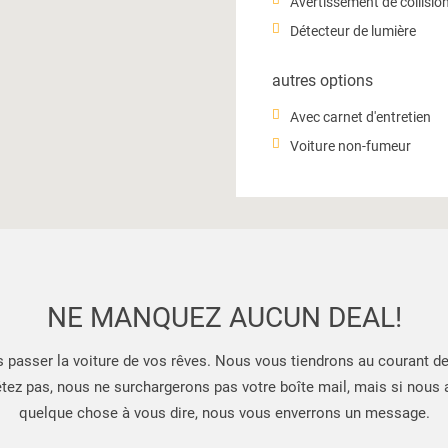
Avertissement de collisio
Détecteur de lumière
autres options
Avec carnet d'entretien
Voiture non-fumeur
NE MANQUEZ AUCUN DEAL!
s passer la voiture de vos rêves. Nous vous tiendrons au courant d
tez pas, nous ne surchargerons pas votre boîte mail, mais si nous
quelque chose à vous dire, nous vous enverrons un message.