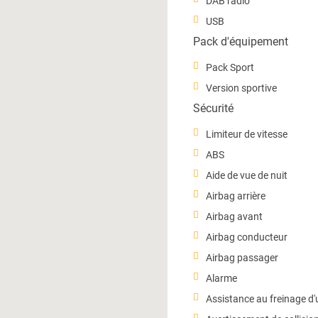
DAB radio
USB
Pack d'équipement
Pack Sport
Version sportive
Sécurité
Limiteur de vitesse
ABS
Aide de vue de nuit
Airbag arrière
Airbag avant
Airbag conducteur
Airbag passager
Alarme
Assistance au freinage d