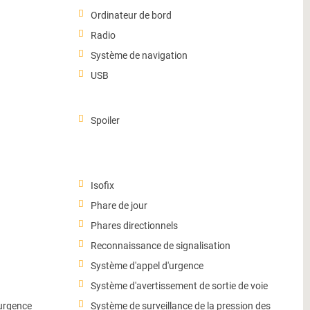
Ordinateur de bord
Radio
Système de navigation
USB
Spoiler
Isofix
Phare de jour
Phares directionnels
Reconnaissance de signalisation
Système d'appel d'urgence
Système d'avertissement de sortie de voie
'urgence
Système de surveillance de la pression des