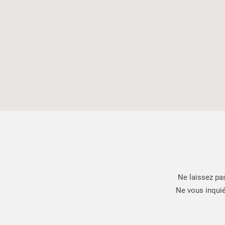
Ne laissez pa
Ne vous inquié