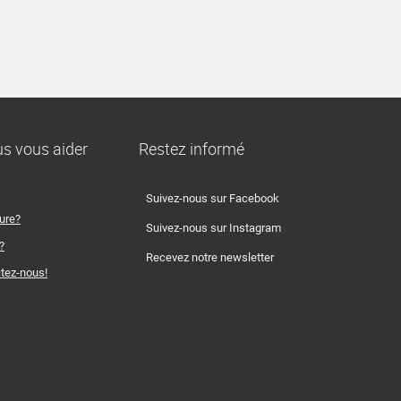
 vous aider
Restez informé
Suivez-nous sur Facebook
ture?
Suivez-nous sur Instagram
?
Recevez notre newsletter
tez-nous!