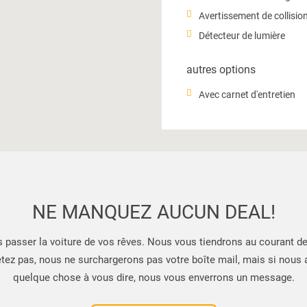
Avertissement de collisio
Détecteur de lumière
autres options
Avec carnet d'entretien
NE MANQUEZ AUCUN DEAL!
s passer la voiture de vos rêves. Nous vous tiendrons au courant d
tez pas, nous ne surchargerons pas votre boîte mail, mais si nous
quelque chose à vous dire, nous vous enverrons un message.