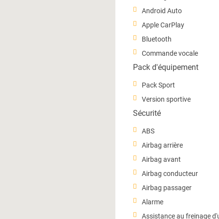
Android Auto
Apple CarPlay
Bluetooth
Commande vocale
Pack d'équipement
Pack Sport
Version sportive
Sécurité
ABS
Airbag arrière
Airbag avant
Airbag conducteur
Airbag passager
Alarme
Assistance au freinage d