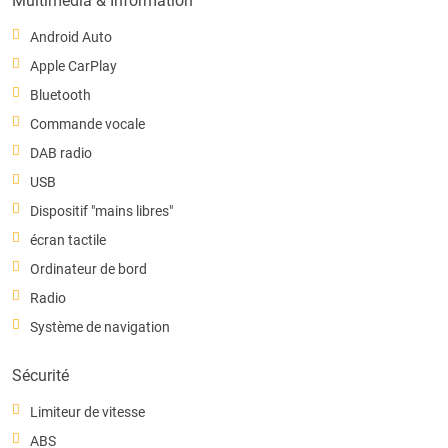
Multimedia & Information
Android Auto
Apple CarPlay
Bluetooth
Commande vocale
DAB radio
USB
Dispositif "mains libres"
écran tactile
Ordinateur de bord
Radio
Système de navigation
Sécurité
Limiteur de vitesse
ABS