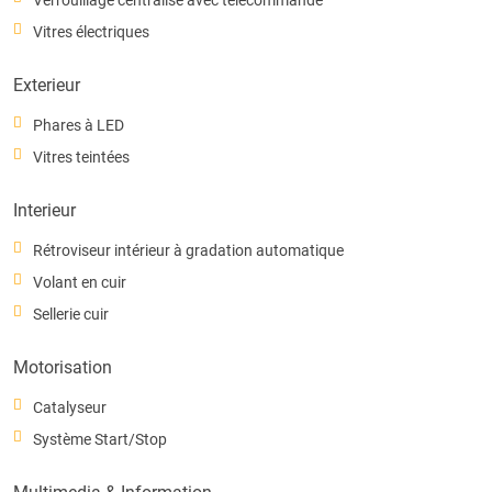
Vitres électriques
Exterieur
Phares à LED
Vitres teintées
Interieur
Rétroviseur intérieur à gradation automatique
Volant en cuir
Sellerie cuir
Motorisation
Catalyseur
Système Start/Stop