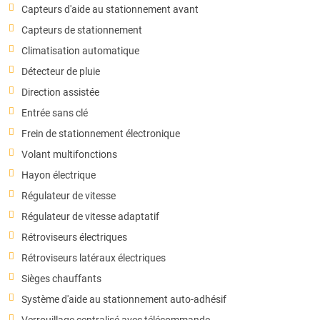
Capteurs d'aide au stationnement avant
Capteurs de stationnement
Climatisation automatique
Détecteur de pluie
Direction assistée
Entrée sans clé
Frein de stationnement électronique
Volant multifonctions
Hayon électrique
Régulateur de vitesse
Régulateur de vitesse adaptatif
Rétroviseurs électriques
Rétroviseurs latéraux électriques
Sièges chauffants
Système d'aide au stationnement auto-adhésif
Verrouillage centralisé avec télécommande