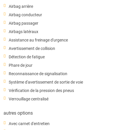
Airbag arrière
Airbag conducteur
Airbag passager
Airbags latéraux
Assistance au freinage d'urgence
Avertissement de collision
Détection de fatigue
Phare de jour
Reconnaissance de signalisation
Système d'avertissement de sortie de voie
Vérification de la pression des pneus
Verrouillage centralisé
autres options
Avec carnet d'entretien