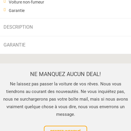
Voiture non-fumeur
Garantie
DESCRIPTION
GARANTIE
NE MANQUEZ AUCUN DEAL!
Ne laissez pas passer la voiture de vos rêves. Nous vous
tiendrons au courant des nouveautés. Ne vous inquiétez pas,
nous ne surchargerons pas votre boîte mail, mais si nous avons
vraiment quelque chose à vous dire, nous vous enverrons un
message.