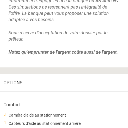
informatif et n'engage en rien la banque ou AB Auto NV.
Ces simulations ne reprennent pas l'intégralité de
l'offre. La banque peut vous proposer une solution
adaptée à vos besoins.
Sous réserve d'acceptation de votre dossier par le
prêteur.
Notez qu'emprunter de l'argent coûte aussi de l'argent.
OPTIONS
Comfort
Caméra d'aide au stationnement
Capteurs d'aide au stationnement arrière