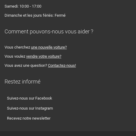
Samedi: 10:00 - 17:00
Dimanche et les jours fériés: Fermé
Comment pouvons-nous vous aider ?
Vous cherchez
une nouvelle voiture?
Vous voulez
vendre votre voiture?
Vous avez une question?
Contactez-nous!
Restez informé
Suivez-nous sur Facebook
Suivez-nous sur Instagram
Recevez notre newsletter