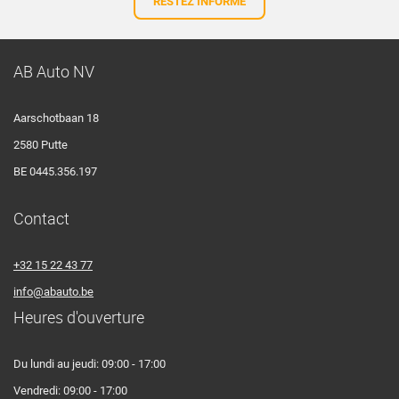
RESTEZ INFORMÉ
AB Auto NV
Aarschotbaan 18
2580 Putte
BE 0445.356.197
Contact
+32 15 22 43 77
info@abauto.be
Heures d'ouverture
Du lundi au jeudi: 09:00 - 17:00
Vendredi: 09:00 - 17:00