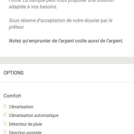
l'offre. La banque peut vous proposer une solution
adaptée à vos besoins.
Sous réserve d'acceptation de votre dossier par le
prêteur.
Notez qu'emprunter de l'argent coûte aussi de l'argent.
OPTIONS
Comfort
Climatisation
Climatisation automatique
Détecteur de pluie
Direction assistée