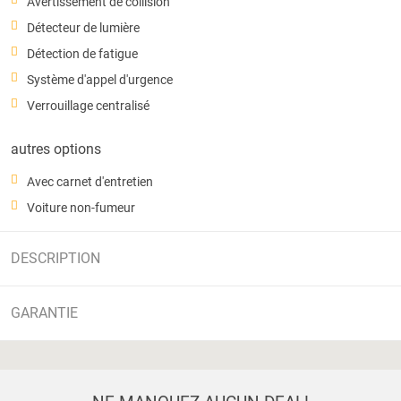
Avertissement de collision
Détecteur de lumière
Détection de fatigue
Système d'appel d'urgence
Verrouillage centralisé
autres options
Avec carnet d'entretien
Voiture non-fumeur
DESCRIPTION
GARANTIE