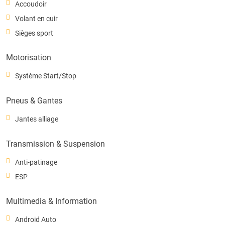
Accoudoir
Volant en cuir
Sièges sport
Motorisation
Système Start/Stop
Pneus & Gantes
Jantes alliage
Transmission & Suspension
Anti-patinage
ESP
Multimedia & Information
Android Auto