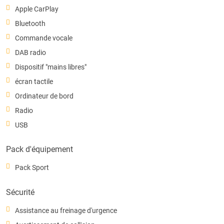
Apple CarPlay
Bluetooth
Commande vocale
DAB radio
Dispositif "mains libres"
écran tactile
Ordinateur de bord
Radio
USB
Pack d'équipement
Pack Sport
Sécurité
Assistance au freinage d'urgence