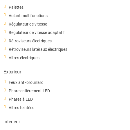
Palettes
Volant multifonctions
Régulateur de vitesse
Régulateur de vitesse adaptatif
Rétroviseurs électriques
Rétroviseurs latéraux électriques
Vitres électriques
Exterieur
Feux anti-brouillard
Phare entièrement LED
Phares à LED
Vitres teintées
Interieur