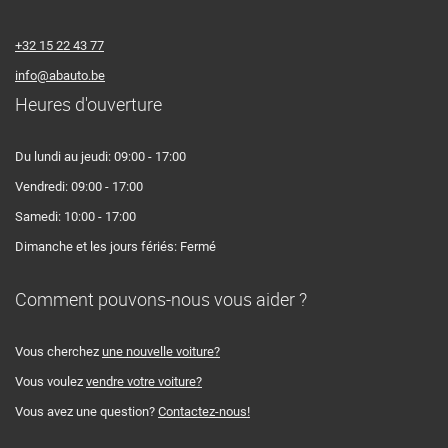
+32 15 22 43 77
info@abauto.be
Heures d'ouverture
Du lundi au jeudi: 09:00 - 17:00
Vendredi: 09:00 - 17:00
Samedi: 10:00 - 17:00
Dimanche et les jours fériés: Fermé
Comment pouvons-nous vous aider ?
Vous cherchez
une nouvelle voiture?
Vous voulez
vendre votre voiture?
Vous avez une question?
Contactez-nous!