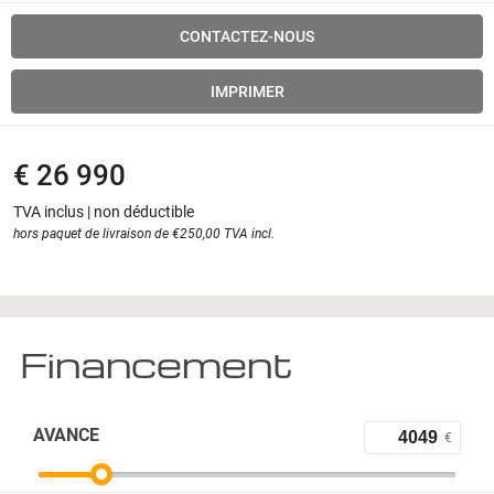
CONTACTEZ-NOUS
IMPRIMER
€ 26 990
TVA inclus | non déductible
hors paquet de livraison de €250,00 TVA incl.
Financement
AVANCE
€