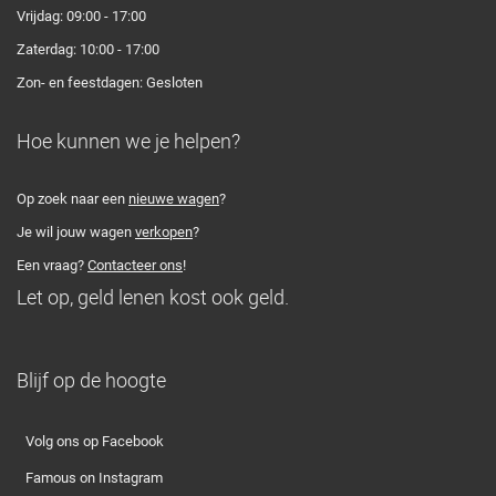
Vrijdag: 09:00 - 17:00
Zaterdag: 10:00 - 17:00
Zon- en feestdagen: Gesloten
Hoe kunnen we je helpen?
Op zoek naar een
nieuwe wagen
?
Je wil jouw wagen
verkopen
?
Een vraag?
Contacteer ons
!
Let op, geld lenen kost ook geld.
Blijf op de hoogte
Volg ons op Facebook
Famous on Instagram