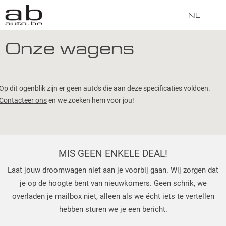
NL
Onze wagens
Op dit ogenblik zijn er geen auto's die aan deze specificaties voldoen.
Contacteer ons
en we zoeken hem voor jou!
MIS GEEN ENKELE DEAL!
Laat jouw droomwagen niet aan je voorbij gaan. Wij zorgen dat
je op de hoogte bent van nieuwkomers. Geen schrik, we
overladen je mailbox niet, alleen als we écht iets te vertellen
hebben sturen we je een bericht.