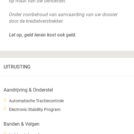
op maat van uw behoeften.
Onder voorbehoud van aanvaarding van uw dossier
door de kredietverstrekker.
Let op, geld lenen kost ook geld.
UITRUSTING
Aandrijving & Onderstel
Automatische Tractiecontrole
Electronic Stability Program
Banden & Velgen