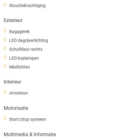
Stuurbekrachtiging
Exterieur
Bagagerek
LED dagrijverlichting
Schuifdeur rechts
LED koplampen
Mistlichten
Interieur
Armsteun
Motorisatie
Start/stop systeem
Multimedia & Informatie