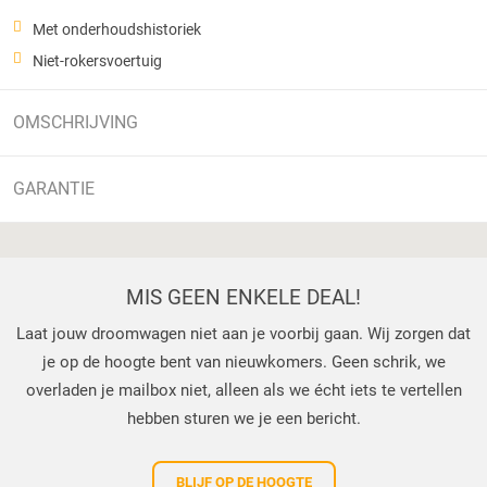
Met onderhoudshistoriek
Niet-rokersvoertuig
OMSCHRIJVING
GARANTIE
MIS GEEN ENKELE DEAL!
Laat jouw droomwagen niet aan je voorbij gaan. Wij zorgen dat
je op de hoogte bent van nieuwkomers. Geen schrik, we
overladen je mailbox niet, alleen als we écht iets te vertellen
hebben sturen we je een bericht.
BLIJF OP DE HOOGTE