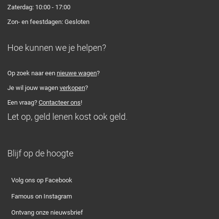
Zaterdag: 10:00 - 17:00
Zon- en feestdagen: Gesloten
Hoe kunnen we je helpen?
Op zoek naar een
nieuwe wagen
?
Je wil jouw wagen
verkopen
?
Een vraag?
Contacteer ons
!
Let op, geld lenen kost ook geld.
Blijf op de hoogte
Volg ons op Facebook
Famous on Instagram
Ontvang onze nieuwsbrief