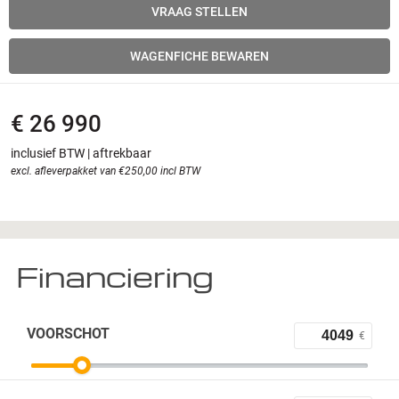
VRAAG STELLEN
WAGENFICHE BEWAREN
€ 26 990
inclusief BTW | aftrekbaar
excl. afleverpakket van €250,00 incl BTW
Financiering
VOORSCHOT
€