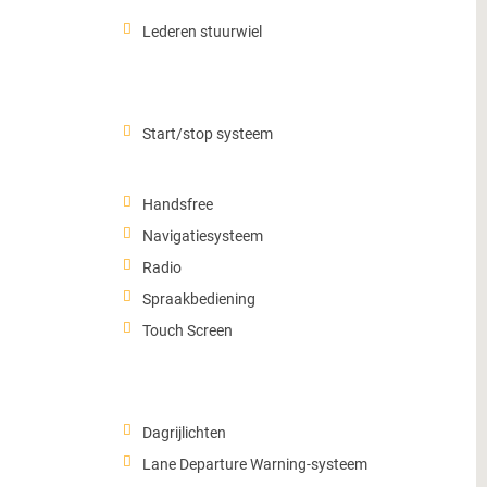
Lederen stuurwiel
Start/stop systeem
Handsfree
Navigatiesysteem
Radio
Spraakbediening
Touch Screen
Dagrijlichten
Lane Departure Warning-systeem