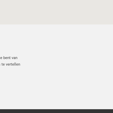
te bent van
 te vertellen