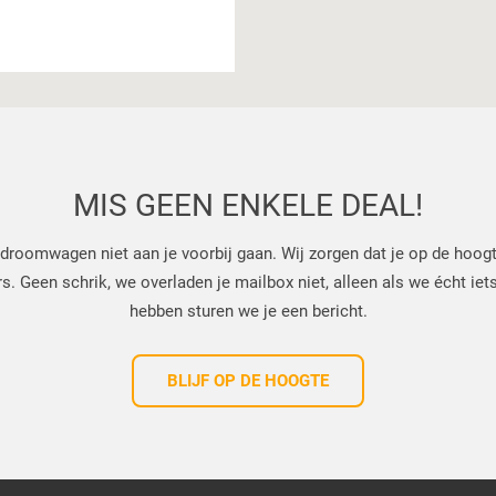
MIS GEEN ENKELE DEAL!
droomwagen niet aan je voorbij gaan. Wij zorgen dat je op de hoog
 Geen schrik, we overladen je mailbox niet, alleen als we écht iets
hebben sturen we je een bericht.
BLIJF OP DE HOOGTE