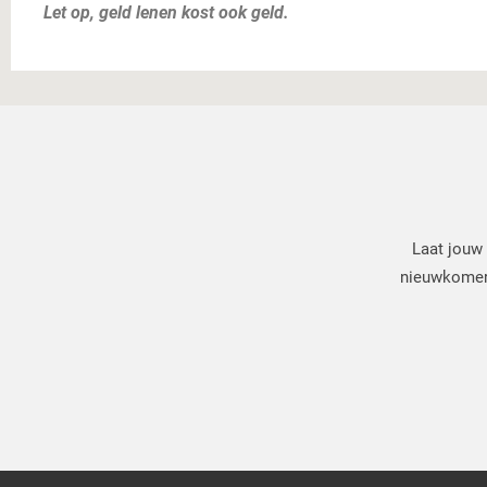
Let op, geld lenen kost ook geld.
Laat jouw 
nieuwkomers.