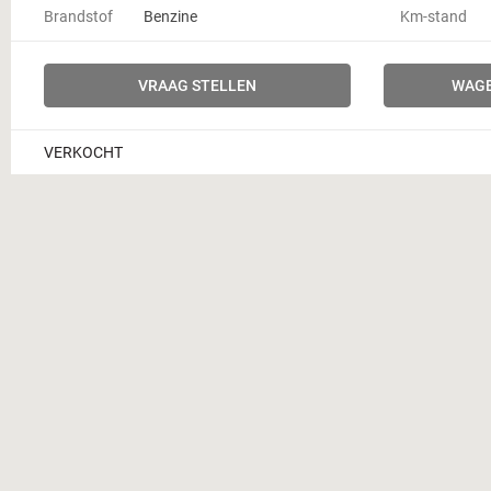
Brandstof
Benzine
Km-stand
VRAAG STELLEN
WAGE
VERKOCHT