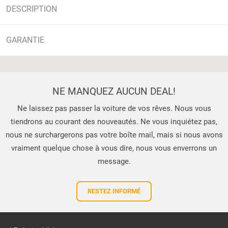
DESCRIPTION
GARANTIE
NE MANQUEZ AUCUN DEAL!
Ne laissez pas passer la voiture de vos rêves. Nous vous
tiendrons au courant des nouveautés. Ne vous inquiétez pas,
nous ne surchargerons pas votre boîte mail, mais si nous avons
vraiment quelque chose à vous dire, nous vous enverrons un
message.
RESTEZ INFORMÉ