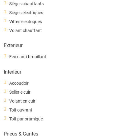
Sièges chauffants
Sièges électriques
Vitres électriques
Volant chauffant
Exterieur
Feux anti-brouillard
Interieur
Accoudoir
Sellerie cuir
Volant en cuir
Toit ouvrant
Toit panoramique
Pneus & Gantes