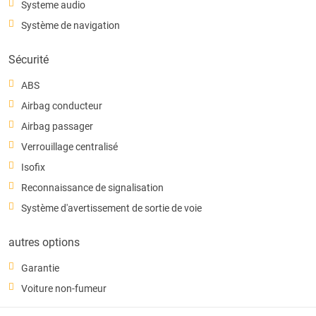
Systeme audio
Système de navigation
Sécurité
ABS
Airbag conducteur
Airbag passager
Verrouillage centralisé
Isofix
Reconnaissance de signalisation
Système d'avertissement de sortie de voie
autres options
Garantie
Voiture non-fumeur