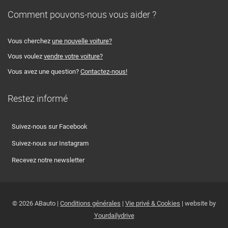
Comment pouvons-nous vous aider ?
Vous cherchez
une nouvelle voiture?
Vous voulez
vendre votre voiture?
Vous avez une question?
Contactez-nous!
Restez informé
Suivez-nous sur Facebook
Suivez-nous sur Instagram
Recevez notre newsletter
© 2026 ABauto |
Conditions générales
|
Vie privé & Cookies
| website by
Yourdailydrive