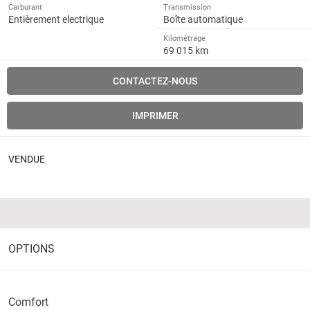
Carburant
Transmission
Entièrement electrique
Boîte automatique
Kilométrage
69 015 km
CONTACTEZ-NOUS
IMPRIMER
VENDUE
OPTIONS
Comfort