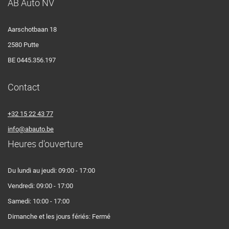
AB Auto NV
Aarschotbaan 18
2580 Putte
BE 0445.356.197
Contact
+32 15 22 43 77
info@abauto.be
Heures d'ouverture
Du lundi au jeudi: 09:00 - 17:00
Vendredi: 09:00 - 17:00
Samedi: 10:00 - 17:00
Dimanche et les jours fériés: Fermé