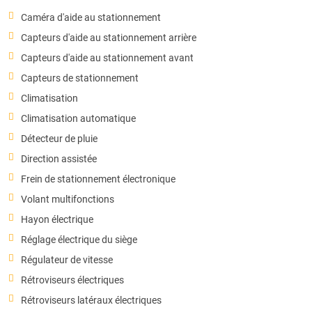
Caméra d'aide au stationnement
Capteurs d'aide au stationnement arrière
Capteurs d'aide au stationnement avant
Capteurs de stationnement
Climatisation
Climatisation automatique
Détecteur de pluie
Direction assistée
Frein de stationnement électronique
Volant multifonctions
Hayon électrique
Réglage électrique du siège
Régulateur de vitesse
Rétroviseurs électriques
Rétroviseurs latéraux électriques