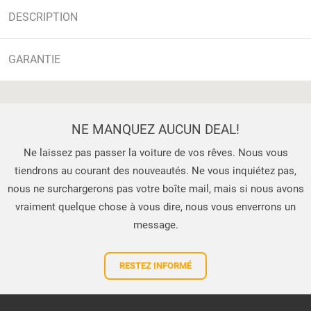
DESCRIPTION
GARANTIE
NE MANQUEZ AUCUN DEAL!
Ne laissez pas passer la voiture de vos rêves. Nous vous
tiendrons au courant des nouveautés. Ne vous inquiétez pas,
nous ne surchargerons pas votre boîte mail, mais si nous avons
vraiment quelque chose à vous dire, nous vous enverrons un
message.
RESTEZ INFORMÉ