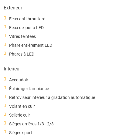
Exterieur
Feux anti-brouillard
Feux de jour à LED
Vitres teintées
Phare entièrement LED
Phares à LED
Interieur
Accoudoir
Éclairage d'ambiance
Rétroviseur intérieur à gradation automatique
Volant en cuir
Sellerie cuir
Sièges arrières 1/3 - 2/3
Sièges sport