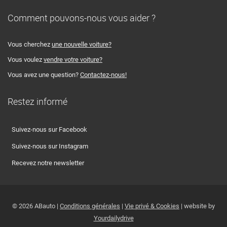
Comment pouvons-nous vous aider ?
Vous cherchez
une nouvelle voiture?
Vous voulez
vendre votre voiture?
Vous avez une question?
Contactez-nous!
Restez informé
Suivez-nous sur Facebook
Suivez-nous sur Instagram
Recevez notre newsletter
© 2026 ABauto |
Conditions générales
|
Vie privé & Cookies
| website by
Yourdailydrive