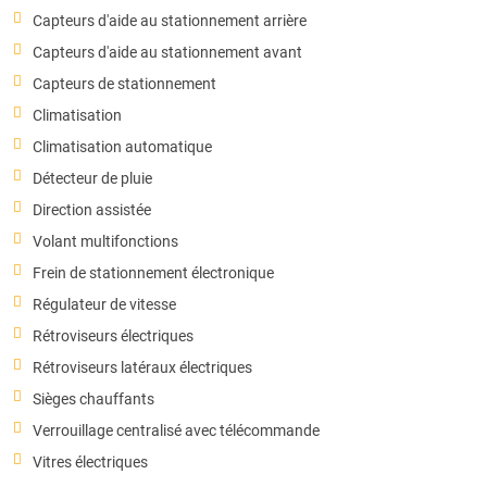
Capteurs d'aide au stationnement arrière
Capteurs d'aide au stationnement avant
Capteurs de stationnement
Climatisation
Climatisation automatique
Détecteur de pluie
Direction assistée
Volant multifonctions
Frein de stationnement électronique
Régulateur de vitesse
Rétroviseurs électriques
Rétroviseurs latéraux électriques
Sièges chauffants
Verrouillage centralisé avec télécommande
Vitres électriques