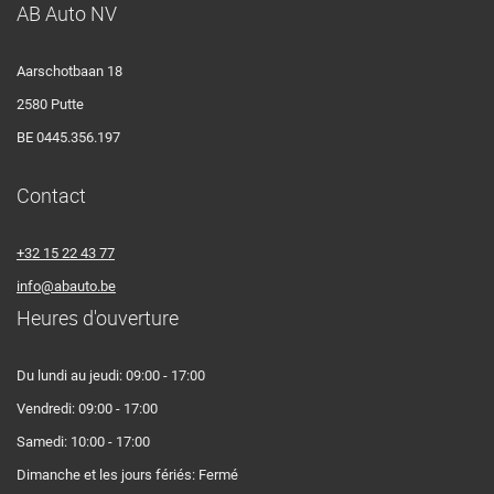
AB Auto NV
Aarschotbaan 18
2580 Putte
BE 0445.356.197
Contact
+32 15 22 43 77
info@abauto.be
Heures d'ouverture
Du lundi au jeudi: 09:00 - 17:00
Vendredi: 09:00 - 17:00
Samedi: 10:00 - 17:00
Dimanche et les jours fériés: Fermé