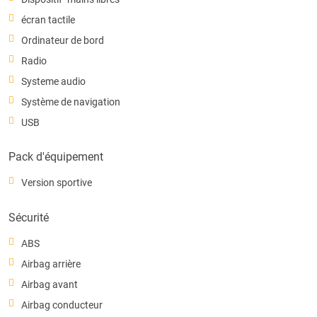
écran tactile
Ordinateur de bord
Radio
Systeme audio
Système de navigation
USB
Pack d'équipement
Version sportive
Sécurité
ABS
Airbag arrière
Airbag avant
Airbag conducteur