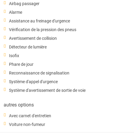
Airbag passager
Alarme
Assistance au freinage d'urgence
Vérification de la pression des pneus
Avertissement de collision
Détecteur de lumière
Isofix
Phare de jour
Reconnaissance de signalisation
Système d'appel d'urgence
Système d'avertissement de sortie de voie
autres options
Avec carnet d'entretien
Voiture non-fumeur