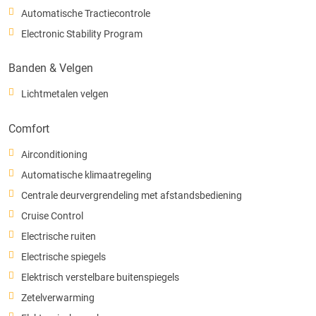
Automatische Tractiecontrole
Electronic Stability Program
Banden & Velgen
Lichtmetalen velgen
Comfort
Airconditioning
Automatische klimaatregeling
Centrale deurvergrendeling met afstandsbediening
Cruise Control
Electrische ruiten
Electrische spiegels
Elektrisch verstelbare buitenspiegels
Zetelverwarming