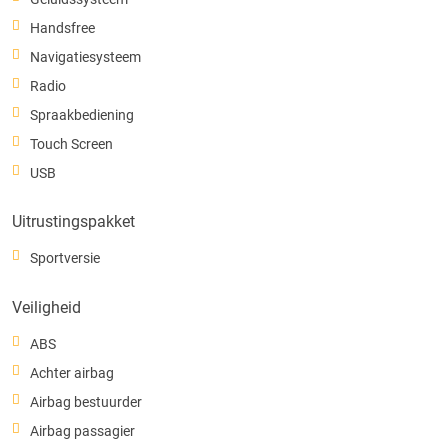
Handsfree
Navigatiesysteem
Radio
Spraakbediening
Touch Screen
USB
Uitrustingspakket
Sportversie
Veiligheid
ABS
Achter airbag
Airbag bestuurder
Airbag passagier