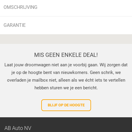
OMSCHRIJVING
GARANTIE
MIS GEEN ENKELE DEAL!
Laat jouw droomwagen niet aan je voorbij gaan. Wij zorgen dat
je op de hoogte bent van nieuwkomers. Geen schrik, we
overladen je mailbox niet, alleen als we écht iets te vertellen
hebben sturen we je een bericht.
BLIJF OP DE HOOGTE
AB Auto NV