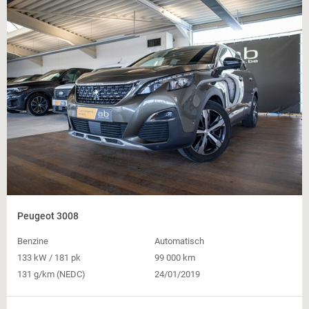
Peugeot 3008
Benzine
Automatisch
133 kW / 181 pk
99 000 km
131 g/km (NEDC)
24/01/2019