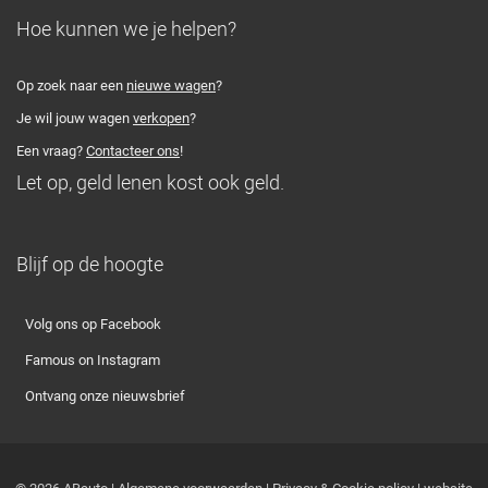
Hoe kunnen we je helpen?
Op zoek naar een
nieuwe wagen
?
Je wil jouw wagen
verkopen
?
Een vraag?
Contacteer ons
!
Let op, geld lenen kost ook geld.
Blijf op de hoogte
Volg ons op Facebook
Famous on Instagram
Ontvang onze nieuwsbrief