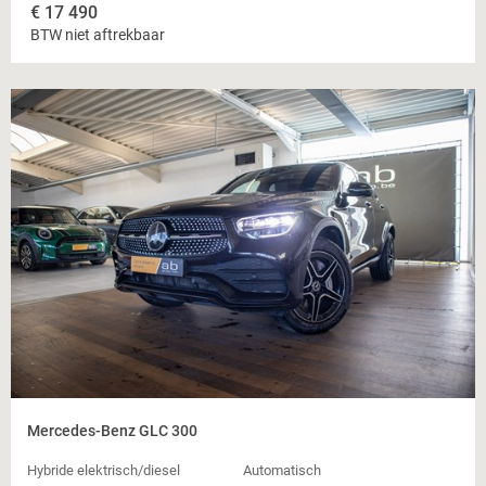
€
17 490
BTW niet aftrekbaar
Mercedes-Benz GLC 300
Hybride elektrisch/diesel
Automatisch