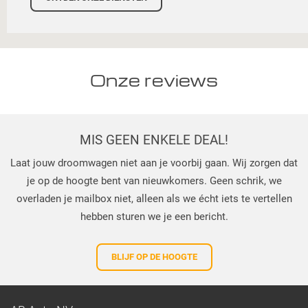
Onze reviews
MIS GEEN ENKELE DEAL!
Laat jouw droomwagen niet aan je voorbij gaan. Wij zorgen dat
je op de hoogte bent van nieuwkomers. Geen schrik, we
overladen je mailbox niet, alleen als we écht iets te vertellen
hebben sturen we je een bericht.
BLIJF OP DE HOOGTE