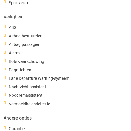
Sportversie
Veiligheid
ABS
Airbag bestuurder
Airbag passagier
Alarm
Botswaarschuwing
Dagrijlichten
Lane Departure Warning-systeem
Nachtzicht assistent
Noodremassistent
Vermoeidheidsdetectie
Andere opties
Garantie