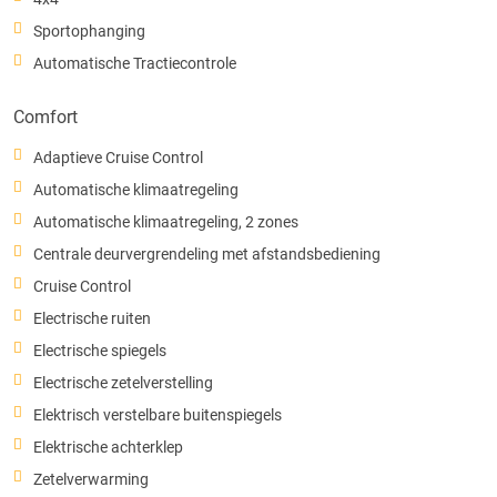
Sportophanging
Automatische Tractiecontrole
Comfort
Adaptieve Cruise Control
Automatische klimaatregeling
Automatische klimaatregeling, 2 zones
Centrale deurvergrendeling met afstandsbediening
Cruise Control
Electrische ruiten
Electrische spiegels
Electrische zetelverstelling
Elektrisch verstelbare buitenspiegels
Elektrische achterklep
Zetelverwarming