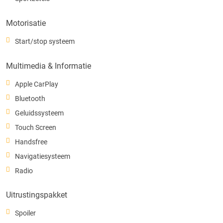
Motorisatie
Start/stop systeem
Multimedia & Informatie
Apple CarPlay
Bluetooth
Geluidssysteem
Touch Screen
Handsfree
Navigatiesysteem
Radio
Uitrustingspakket
Spoiler