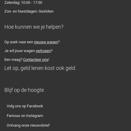
Zaterdag: 10:00 - 17:00
Zon- en feestdagen: Gesloten
Hoe kunnen we je helpen?
Op zoek naar een
nieuwe wagen
?
Je wil jouw wagen
verkopen
?
Een vraag?
Contacteer ons
!
Let op, geld lenen kost ook geld.
Blijf op de hoogte
Volg ons op Facebook
Famous on Instagram
Ontvang onze nieuwsbrief