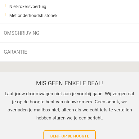
Niet-rokersvoertuig
Met onderhoudshistoriek
OMSCHRIJVING
GARANTIE
MIS GEEN ENKELE DEAL!
Laat jouw droomwagen niet aan je voorbij gaan. Wij zorgen dat
je op de hoogte bent van nieuwkomers. Geen schrik, we
overladen je mailbox niet, alleen als we écht iets te vertellen
hebben sturen we je een bericht.
BLIJF OP DE HOOGTE