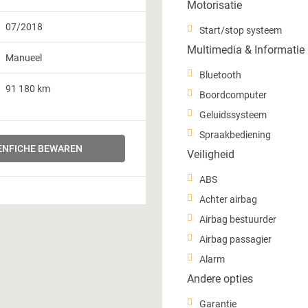
Motorisatie
07/2018
Start/stop systeem
Multimedia & Informatie
Manueel
Bluetooth
91 180 km
Boordcomputer
Geluidssysteem
Spraakbediening
NFICHE BEWAREN
Veiligheid
ABS
Achter airbag
Airbag bestuurder
Airbag passagier
Alarm
Andere opties
Garantie