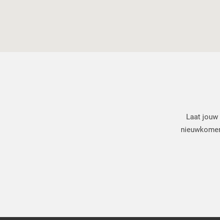
Laat jouw 
nieuwkomers.