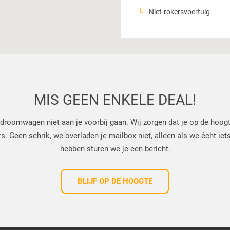
Niet-rokersvoertuig
MIS GEEN ENKELE DEAL!
droomwagen niet aan je voorbij gaan. Wij zorgen dat je op de hoog
 Geen schrik, we overladen je mailbox niet, alleen als we écht iets
hebben sturen we je een bericht.
BLIJF OP DE HOOGTE