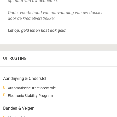
op maat van uw behoeften.
Onder voorbehoud van aanvaarding van uw dossier
door de kredietverstrekker.
Let op, geld lenen kost ook geld.
UITRUSTING
Aandrijving & Onderstel
Automatische Tractiecontrole
Electronic Stability Program
Banden & Velgen