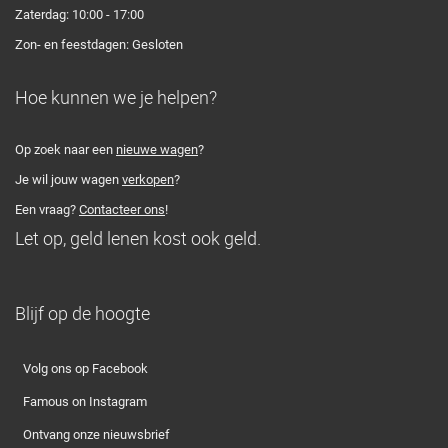
Zaterdag: 10:00 - 17:00
Zon- en feestdagen: Gesloten
Hoe kunnen we je helpen?
Op zoek naar een
nieuwe wagen
?
Je wil jouw wagen
verkopen
?
Een vraag?
Contacteer ons
!
Let op, geld lenen kost ook geld.
Blijf op de hoogte
Volg ons op Facebook
Famous on Instagram
Ontvang onze nieuwsbrief