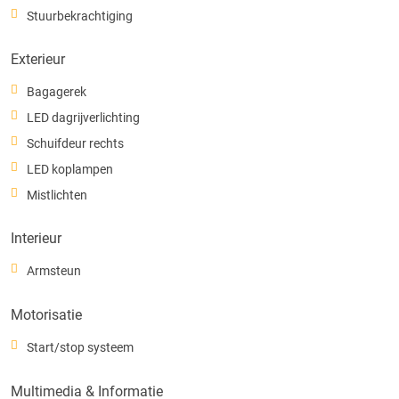
Stuurbekrachtiging
Exterieur
Bagagerek
LED dagrijverlichting
Schuifdeur rechts
LED koplampen
Mistlichten
Interieur
Armsteun
Motorisatie
Start/stop systeem
Multimedia & Informatie