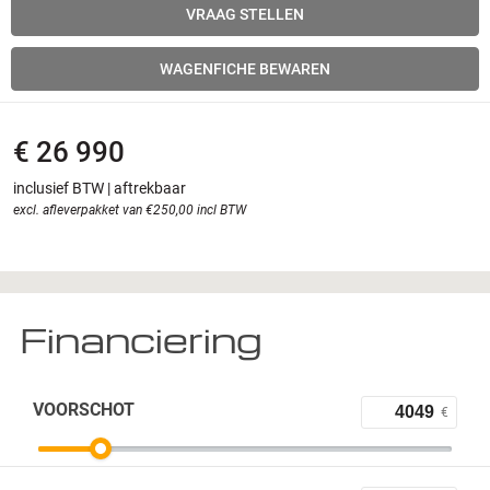
VRAAG STELLEN
WAGENFICHE BEWAREN
€ 26 990
inclusief BTW | aftrekbaar
excl. afleverpakket van €250,00 incl BTW
Financiering
VOORSCHOT
€