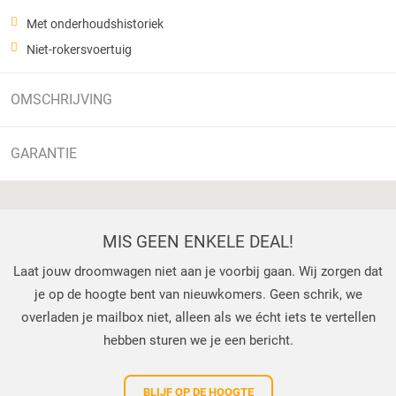
Met onderhoudshistoriek
Niet-rokersvoertuig
OMSCHRIJVING
GARANTIE
MIS GEEN ENKELE DEAL!
Laat jouw droomwagen niet aan je voorbij gaan. Wij zorgen dat
je op de hoogte bent van nieuwkomers. Geen schrik, we
overladen je mailbox niet, alleen als we écht iets te vertellen
hebben sturen we je een bericht.
BLIJF OP DE HOOGTE