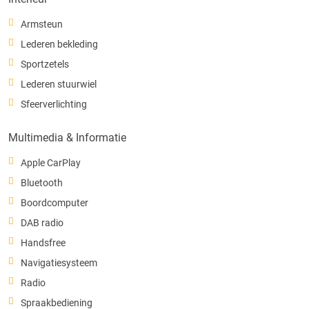
Armsteun
Lederen bekleding
Sportzetels
Lederen stuurwiel
Sfeerverlichting
Multimedia & Informatie
Apple CarPlay
Bluetooth
Boordcomputer
DAB radio
Handsfree
Navigatiesysteem
Radio
Spraakbediening