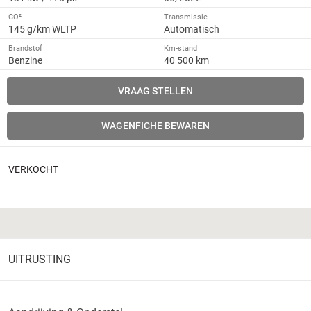
CO²
Transmissie
145 g/km WLTP
Automatisch
Brandstof
Km-stand
Benzine
40 500 km
VRAAG STELLEN
WAGENFICHE BEWAREN
VERKOCHT
UITRUSTING