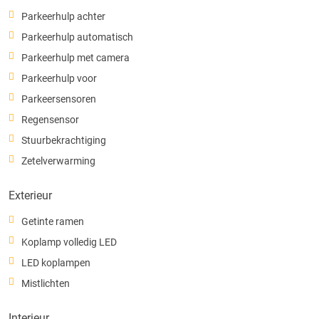
Parkeerhulp achter
Parkeerhulp automatisch
Parkeerhulp met camera
Parkeerhulp voor
Parkeersensoren
Regensensor
Stuurbekrachtiging
Zetelverwarming
Exterieur
Getinte ramen
Koplamp volledig LED
LED koplampen
Mistlichten
Interieur