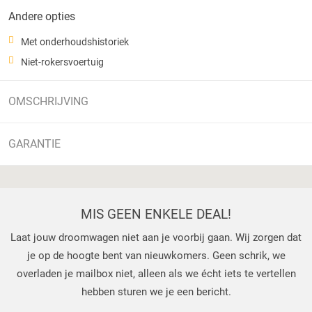
Andere opties
Met onderhoudshistoriek
Niet-rokersvoertuig
OMSCHRIJVING
GARANTIE
MIS GEEN ENKELE DEAL!
Laat jouw droomwagen niet aan je voorbij gaan. Wij zorgen dat
je op de hoogte bent van nieuwkomers. Geen schrik, we
overladen je mailbox niet, alleen als we écht iets te vertellen
hebben sturen we je een bericht.