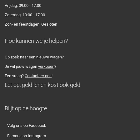
Vrijdag: 09:00 - 17:00
Zaterdag: 10:00 - 17:00
Zon- en feestdagen: Gesloten
Hoe kunnen we je helpen?
Op zoek naar een
nieuwe wagen
?
Je wil jouw wagen
verkopen
?
Een vraag?
Contacteer ons
!
Let op, geld lenen kost ook geld.
Blijf op de hoogte
Volg ons op Facebook
Famous on Instagram