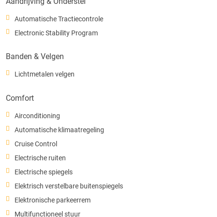
Aandrijving & Onderstel
Automatische Tractiecontrole
Electronic Stability Program
Banden & Velgen
Lichtmetalen velgen
Comfort
Airconditioning
Automatische klimaatregeling
Cruise Control
Electrische ruiten
Electrische spiegels
Elektrisch verstelbare buitenspiegels
Elektronische parkeerrem
Multifunctioneel stuur