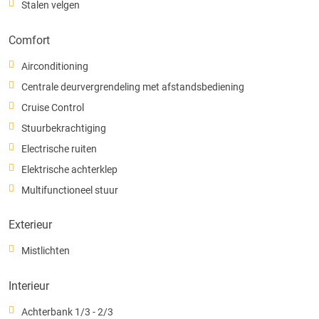
Stalen velgen
Comfort
Airconditioning
Centrale deurvergrendeling met afstandsbediening
Cruise Control
Stuurbekrachtiging
Electrische ruiten
Elektrische achterklep
Multifunctioneel stuur
Exterieur
Mistlichten
Interieur
Achterbank 1/3 - 2/3