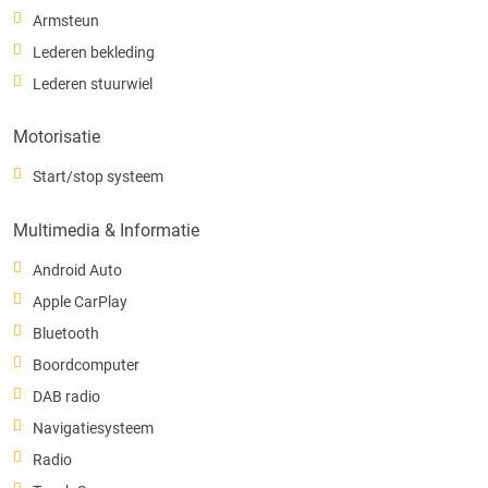
Armsteun
Lederen bekleding
Lederen stuurwiel
Motorisatie
Start/stop systeem
Multimedia & Informatie
Android Auto
Apple CarPlay
Bluetooth
Boordcomputer
DAB radio
Navigatiesysteem
Radio