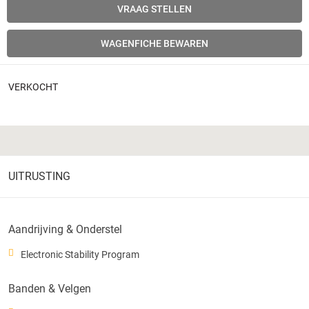
VRAAG STELLEN
WAGENFICHE BEWAREN
VERKOCHT
UITRUSTING
Aandrijving & Onderstel
Electronic Stability Program
Banden & Velgen